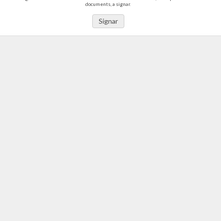
documents, a signar.